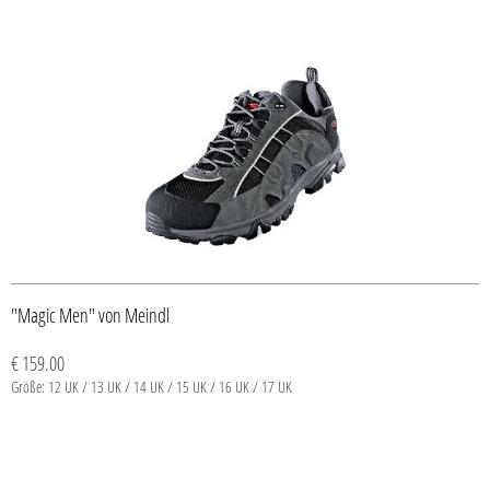
"Magic Men" von Meindl
€ 159.00
Größe: 12 UK / 13 UK / 14 UK / 15 UK / 16 UK / 17 UK