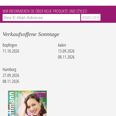
WIR INFORMIEREN SIE ÜBER NEUE PRODUKTE UND STYLES!
Verkaufsoffene Sonntage
Bopfingen
Aalen
11.10.2026
13.09.2026
08.11.2026
Hamburg
27.09.2026
08.11.2026