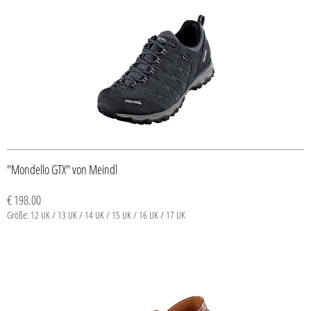
"Mondello GTX" von Meindl
€ 198.00
Größe: 12 UK / 13 UK / 14 UK / 15 UK / 16 UK / 17 UK