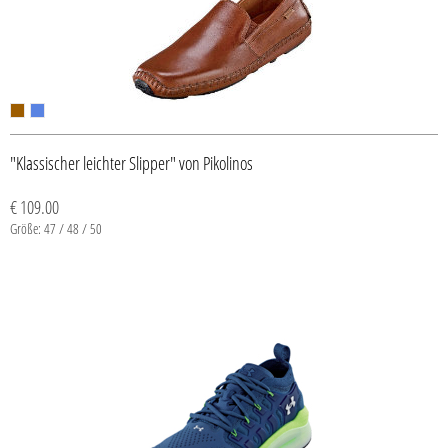
"Klassischer leichter Slipper" von Pikolinos
€ 109.00
Größe: 47 / 48 / 50