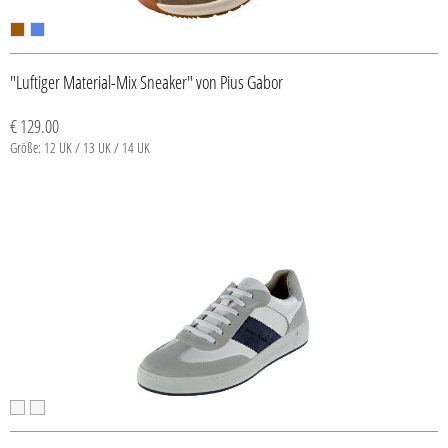
"Luftiger Material-Mix Sneaker" von Pius Gabor
€ 129.00
Größe: 12 UK / 13 UK / 14 UK