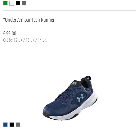
"Under Armour Tech Runner"
€ 99.00
Größe: 12 UK / 13 UK / 14 UK