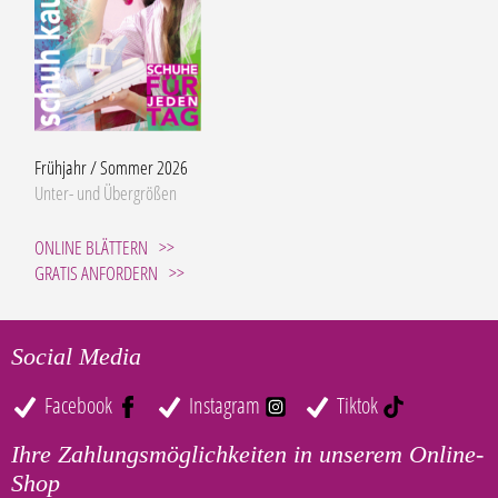
Frühjahr / Sommer 2026
Unter- und Übergrößen
ONLINE BLÄTTERN
GRATIS ANFORDERN
Social Media
Facebook
Instagram
Tiktok
Ihre Zahlungsmöglichkeiten in unserem Online-
Shop