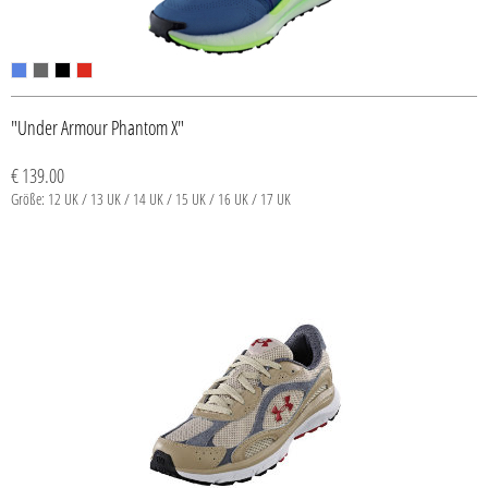
"Under Armour Phantom X"
€ 139.00
Größe: 12 UK / 13 UK / 14 UK / 15 UK / 16 UK / 17 UK