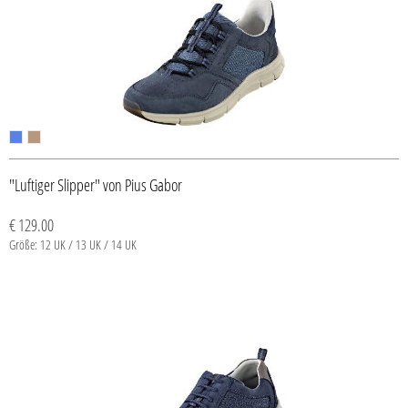
"Luftiger Slipper" von Pius Gabor
€ 129.00
Größe: 12 UK / 13 UK / 14 UK