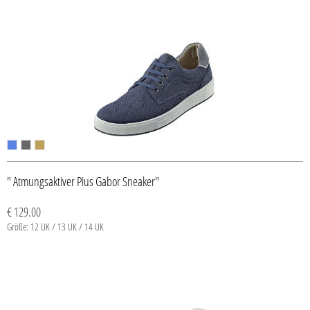
" Atmungsaktiver Pius Gabor Sneaker"
€ 129.00
Größe: 12 UK / 13 UK / 14 UK