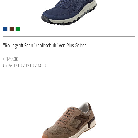
"Rollingsoft Schnürhalbschuh" von Pius Gabor
€ 149.00
Größe: 12 UK / 13 UK / 14 UK