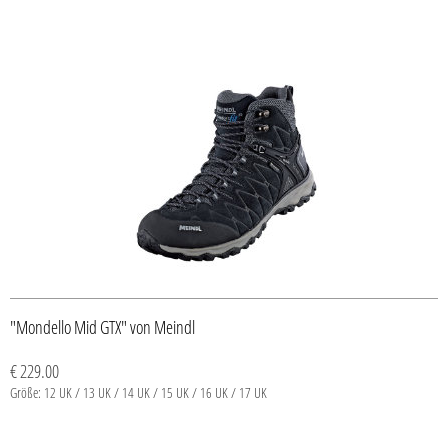
"Mondello Mid GTX" von Meindl
€ 229.00
Größe: 12 UK / 13 UK / 14 UK / 15 UK / 16 UK / 17 UK