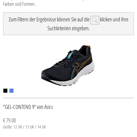
Farben und Formen.
Zum Filtern der Ergebnisse können Sie auf die
klicken und Ihre
Suchkriterien eingeben.
"GEL-CONTEND 9" von Asics
€ 79.00
Größe: 12 UK / 13 UK / 14 UK