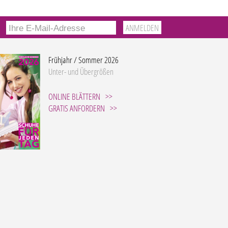
Frühjahr / Sommer 2026
Unter- und Übergrößen
ONLINE BLÄTTERN
GRATIS ANFORDERN