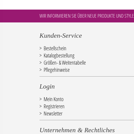
WIR INFORMIEREN SIE ÜBER NEUE PRODUKTE UND STYLE
Kunden-Service
Bestellschein
Katalogbestellung
Größen- & Weitentabelle
Pflegehinweise
Login
Mein Konto
Registrieren
Newsletter
Unternehmen & Rechtliches