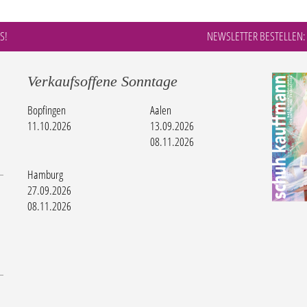
S!
NEWSLETTER BESTELLEN:
Verkaufsoffene Sonntage
Bopfingen
Aalen
11.10.2026
13.09.2026
08.11.2026
Hamburg
27.09.2026
08.11.2026