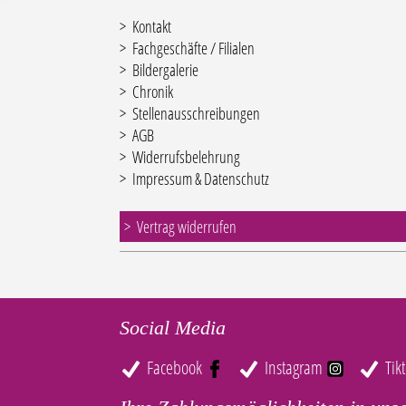
Kontakt
Fachgeschäfte / Filialen
Bildergalerie
Chronik
Stellenausschreibungen
AGB
Widerrufsbelehrung
Impressum & Datenschutz
Vertrag widerrufen
Social Media
Facebook
Instagram
Tik