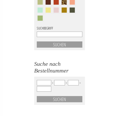
SUCHBEGRIFF
Suche nach
Bestellnummer
-
-
-