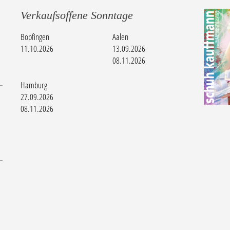
Verkaufsoffene Sonntage
Bopfingen
Aalen
11.10.2026
13.09.2026
08.11.2026
Hamburg
27.09.2026
08.11.2026