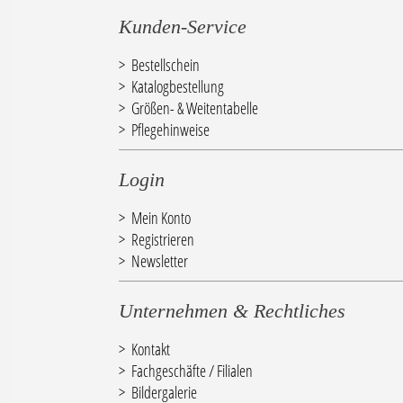
Kunden-Service
Bestellschein
Katalogbestellung
Größen- & Weitentabelle
Pflegehinweise
Login
Mein Konto
Registrieren
Newsletter
Unternehmen & Rechtliches
Kontakt
Fachgeschäfte / Filialen
Bildergalerie