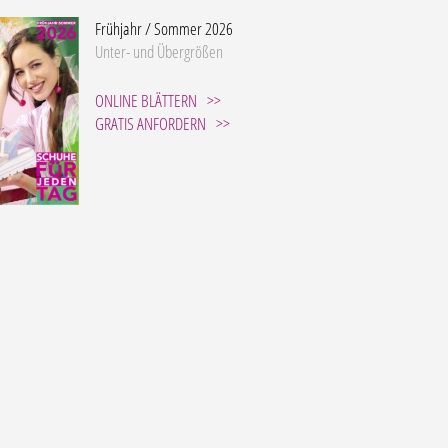
Frühjahr / Sommer 2026
Unter- und Übergrößen
ONLINE BLÄTTERN
GRATIS ANFORDERN