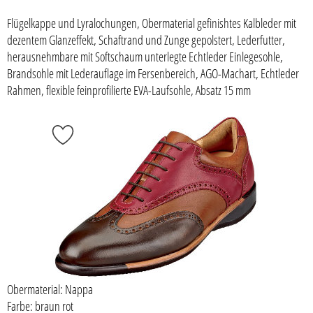
Flügelkappe und Lyralochungen, Obermaterial gefinishtes Kalbleder mit
dezentem Glanzeffekt, Schaftrand und Zunge gepolstert, Lederfutter,
herausnehmbare mit Softschaum unterlegte Echtleder Einlegesohle,
Brandsohle mit Lederauflage im Fersenbereich, AGO-Machart, Echtleder
Rahmen, flexible feinprofilierte EVA-Laufsohle, Absatz 15 mm
Obermaterial: Nappa
Farbe: braun rot