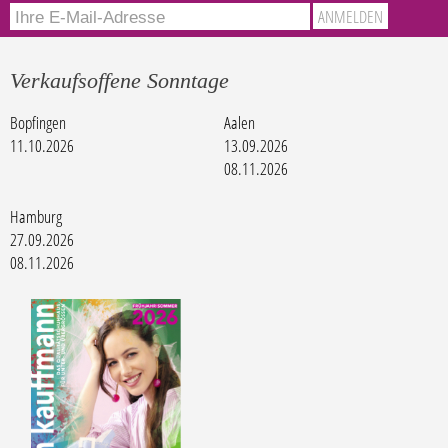
Verkaufsoffene Sonntage
Bopfingen
Aalen
11.10.2026
13.09.2026
08.11.2026
Hamburg
27.09.2026
08.11.2026