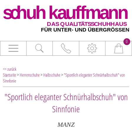
0
<< zurück
Startseite
>
Herrenschuhe
>
Halbschuhe
>
"Sportlich eleganter Schnürhalbschuh" von
Sinnfonie
"Sportlich eleganter Schnürhalbschuh" von
Sinnfonie
MANZ