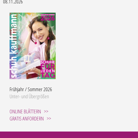
08.11.2026
Frühjahr / Sommer 2026
Unter- und Übergrößen
ONLINE BLÄTTERN
GRATIS ANFORDERN