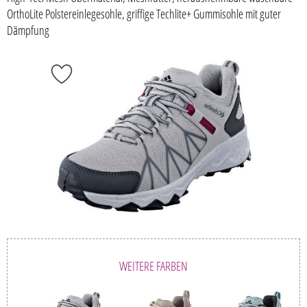
OrthoLite Polstereinlegesohle, griffige Techlite+ Gummisohle mit guter
Dämpfung
WEITERE FARBEN