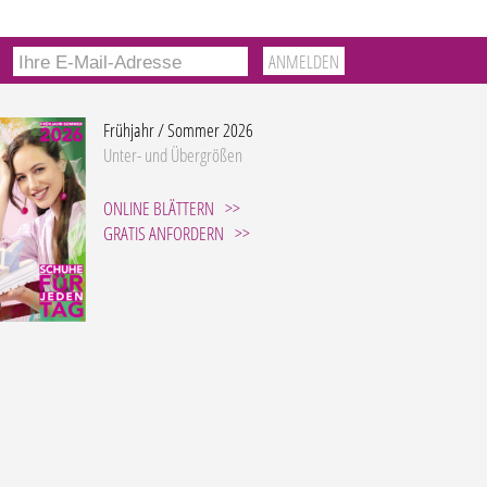
Frühjahr / Sommer 2026
Unter- und Übergrößen
ONLINE BLÄTTERN
GRATIS ANFORDERN