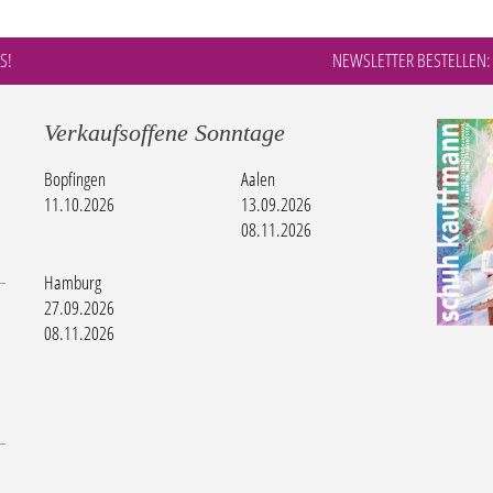
S!
NEWSLETTER BESTELLEN:
Verkaufsoffene Sonntage
Bopfingen
Aalen
11.10.2026
13.09.2026
08.11.2026
Hamburg
27.09.2026
08.11.2026