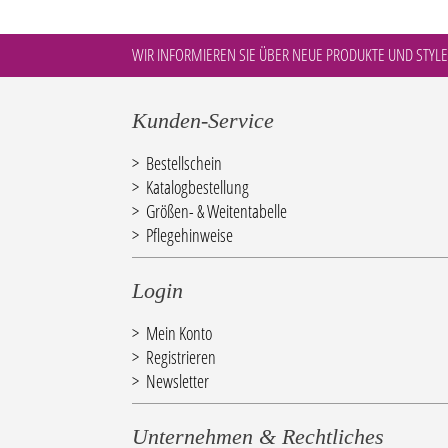
WIR INFORMIEREN SIE ÜBER NEUE PRODUKTE UND STYLE
Kunden-Service
Bestellschein
Katalogbestellung
Größen- & Weitentabelle
Pflegehinweise
Login
Mein Konto
Registrieren
Newsletter
Unternehmen & Rechtliches