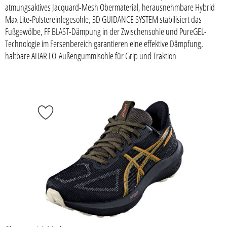
atmungsaktives Jacquard-Mesh Obermaterial, herausnehmbare Hybrid
Max Lite-Polstereinlegesohle, 3D GUIDANCE SYSTEM stabilisiert das
Fußgewölbe, FF BLAST-Dämpung in der Zwischensohle und PureGEL-
Technologie im Fersenbereich garantieren eine effektive Dämpfung,
haltbare AHAR LO-Außengummisohle für Grip und Traktion