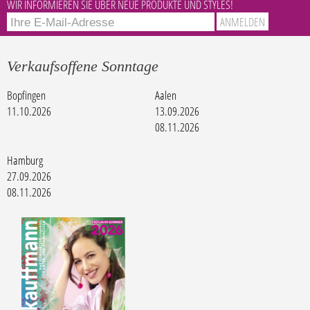
WIR INFORMIEREN SIE ÜBER NEUE PRODUKTE UND STYLES!
Verkaufsoffene Sonntage
Bopfingen
Aalen
11.10.2026
13.09.2026
08.11.2026
Hamburg
27.09.2026
08.11.2026