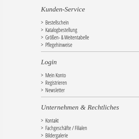
Kunden-Service
Bestellschein
Katalogbestellung
Größen- & Weitentabelle
Pflegehinweise
Login
Mein Konto
Registrieren
Newsletter
Unternehmen & Rechtliches
Kontakt
Fachgeschäfte / Filialen
Bildergalerie