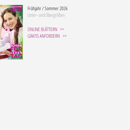
Frühjahr / Sommer 2026
Unter- und Übergrößen
ONLINE BLÄTTERN
GRATIS ANFORDERN