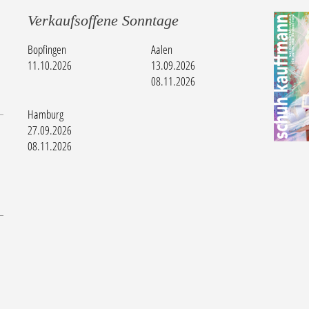
Verkaufsoffene Sonntage
Bopfingen
Aalen
11.10.2026
13.09.2026
08.11.2026
Hamburg
27.09.2026
08.11.2026