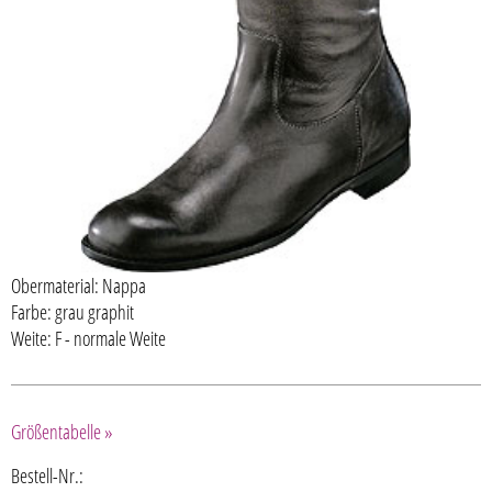
Obermaterial: Nappa
Farbe: grau graphit
Weite: F - normale Weite
Größentabelle »
Bestell-Nr.: