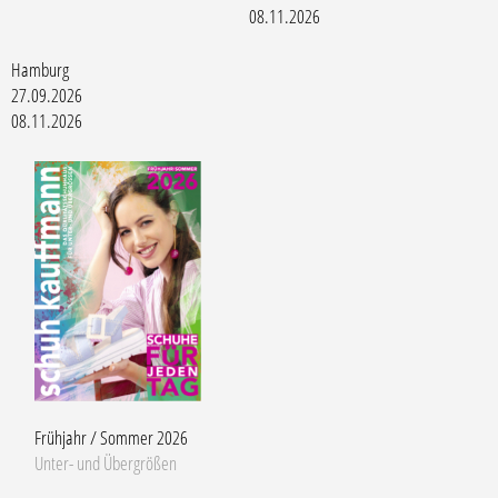
08.11.2026
Hamburg
27.09.2026
08.11.2026
Frühjahr / Sommer 2026
Unter- und Übergrößen