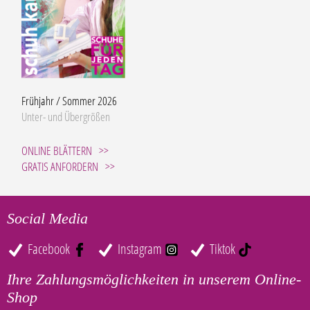
Frühjahr / Sommer 2026
Unter- und Übergrößen
ONLINE BLÄTTERN
GRATIS ANFORDERN
Social Media
Facebook
Instagram
Tiktok
Ihre Zahlungsmöglichkeiten in unserem Online-
Shop