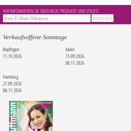
WIR INFORMIEREN SIE ÜBER NEUE PRODUKTE UND STYLES!
Verkaufsoffene Sonntage
Bopfingen
Aalen
11.10.2026
13.09.2026
08.11.2026
Hamburg
27.09.2026
08.11.2026