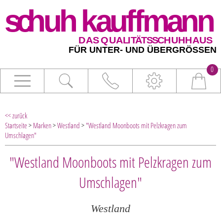
0
<< zurück
Startseite
>
Marken
>
Westland
>
"Westland Moonboots mit Pelzkragen zum
Umschlagen"
"Westland Moonboots mit Pelzkragen zum
Umschlagen"
Westland