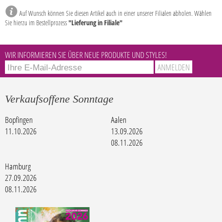
Auf Wunsch können Sie diesen Artikel auch in einer unserer Filialen abholen. Wählen
Sie hierzu im Bestellprozess
"Lieferung in Filiale"
WIR INFORMIEREN SIE ÜBER NEUE PRODUKTE UND STYLES!
Verkaufsoffene Sonntage
Bopfingen
Aalen
11.10.2026
13.09.2026
08.11.2026
Hamburg
27.09.2026
08.11.2026