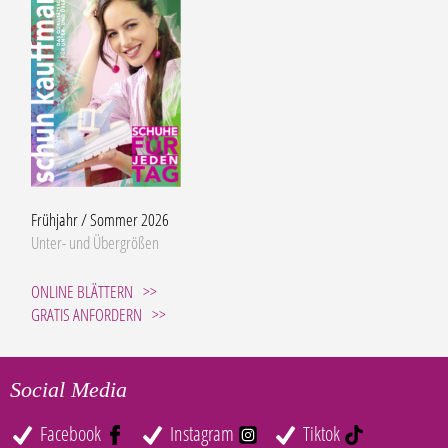
Frühjahr / Sommer 2026
Unter- und Übergrößen
ONLINE BLÄTTERN
GRATIS ANFORDERN
Social Media
Facebook
Instagram
Tiktok