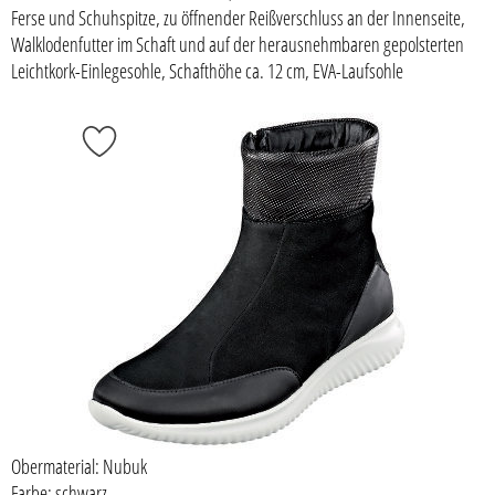
Ferse und Schuhspitze, zu öffnender Reißverschluss an der Innenseite,
Walklodenfutter im Schaft und auf der herausnehmbaren gepolsterten
Leichtkork-Einlegesohle, Schafthöhe ca. 12 cm, EVA-Laufsohle
Obermaterial: Nubuk
Farbe: schwarz