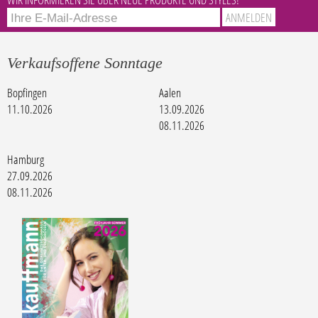
Verkaufsoffene Sonntage
Bopfingen
Aalen
11.10.2026
13.09.2026
08.11.2026
Hamburg
27.09.2026
08.11.2026