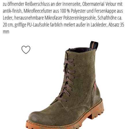
zu öffnender Reißverschluss an der Innenseite, Obermaterial Velour mit
antik-finish, Mikrofleecefutter aus 100 % Polyester und Fersenkappe aus
Leder, herausnehmbare Mikrofaser Polstereinlegesohle, Schafthöhe ca.
20 cm, griffige PU-Laufsohle farblich meliert außer in Lackleder, Absatz 35
mm