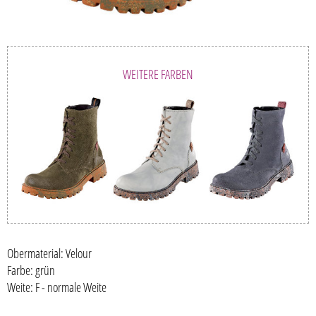
WEITERE FARBEN
Obermaterial: Velour
Farbe: grün
Weite: F - normale Weite