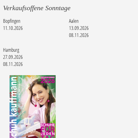
Verkaufsoffene Sonntage
Bopfingen
Aalen
11.10.2026
13.09.2026
08.11.2026
Hamburg
27.09.2026
08.11.2026