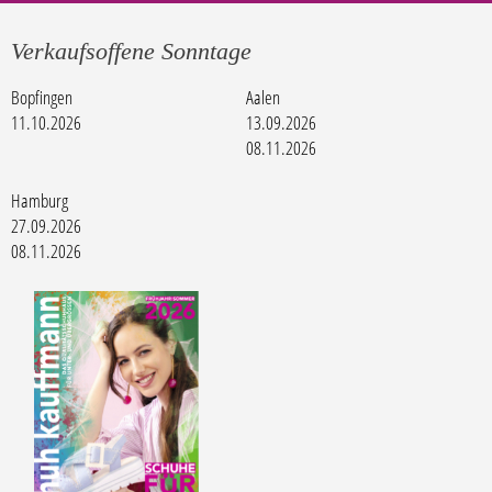
Verkaufsoffene Sonntage
Bopfingen
Aalen
11.10.2026
13.09.2026
08.11.2026
Hamburg
27.09.2026
08.11.2026