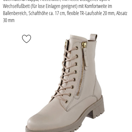
Wechselfußbett (für lose Einlagen geeignet) mit Komfortweite im
Ballenbereich, Schafthöhe ca. 17 cm, flexible TR-Laufsohle 20 mm, Absatz
30 mm