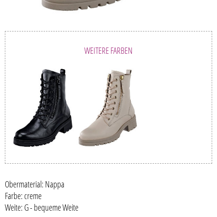
WEITERE FARBEN
Obermaterial: Nappa
Farbe: creme
Weite: G - bequeme Weite