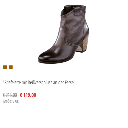
"Stiefelette mit Reißverschluss an der Ferse"
€ 215.00
€ 119.00
Größe: 8 UK