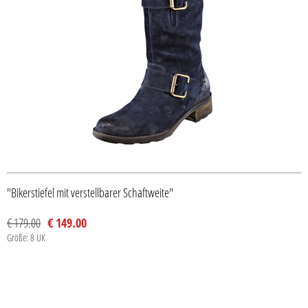
"Bikerstiefel mit verstellbarer Schaftweite"
€ 179.00
€ 149.00
Größe: 8 UK