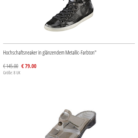
Hochschaftsneaker in glänzendem Metallic-Farbton"
€ 145.00
€ 79.00
Größe: 8 UK