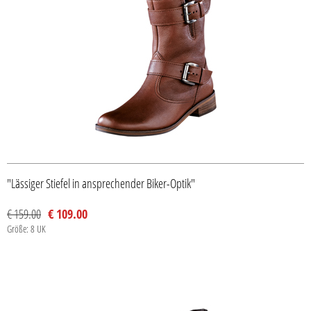
"Lässiger Stiefel in ansprechender Biker-Optik"
€ 159.00
€ 109.00
Größe: 8 UK