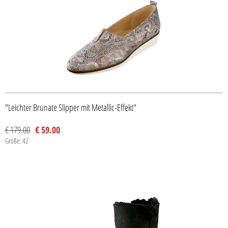
"Leichter Brunate Slipper mit Metallic-Effekt"
€ 179.00
€ 59.00
Größe: 42