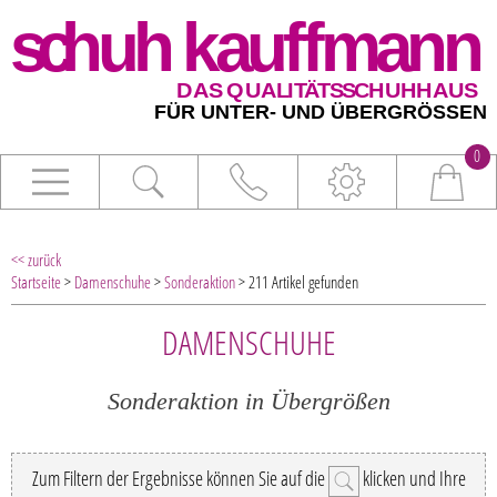
0
<< zurück
Startseite
>
Damenschuhe
>
Sonderaktion
> 211 Artikel gefunden
DAMENSCHUHE
Sonderaktion in Übergrößen
Zum Filtern der Ergebnisse können Sie auf die
klicken und Ihre