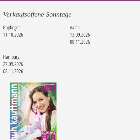
Verkaufsoffene Sonntage
Bopfingen
Aalen
11.10.2026
13.09.2026
08.11.2026
Hamburg
27.09.2026
08.11.2026