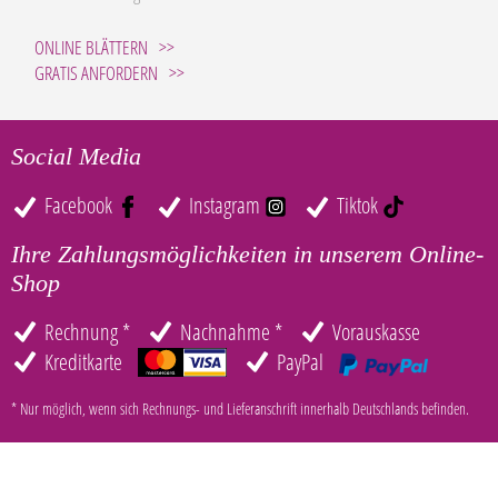
ONLINE BLÄTTERN
GRATIS ANFORDERN
Social Media
Facebook
Instagram
Tiktok
Ihre Zahlungsmöglichkeiten in unserem Online-
Shop
Rechnung *
Nachnahme *
Vorauskasse
Kreditkarte
PayPal
* Nur möglich, wenn sich Rechnungs- und Lieferanschrift innerhalb Deutschlands befinden.