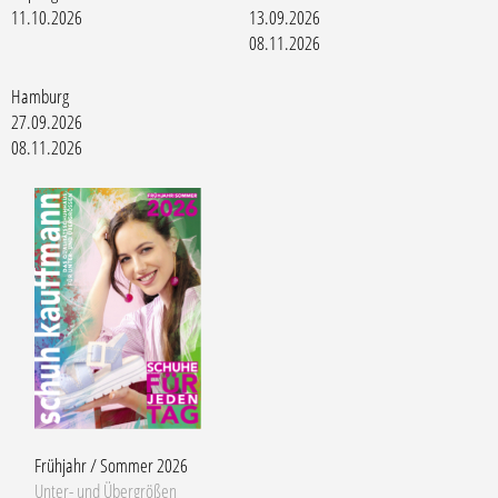
11.10.2026
13.09.2026
08.11.2026
Hamburg
27.09.2026
08.11.2026
Frühjahr / Sommer 2026
Unter- und Übergrößen