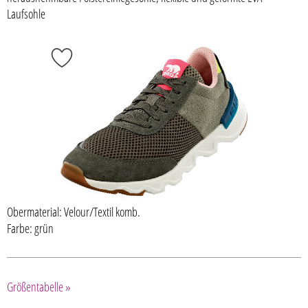
Laufsohle
Obermaterial: Velour/Textil komb.
Farbe: grün
Größentabelle »