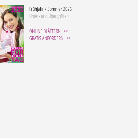
Frühjahr / Sommer 2026
Unter- und Übergrößen
ONLINE BLÄTTERN
GRATIS ANFORDERN