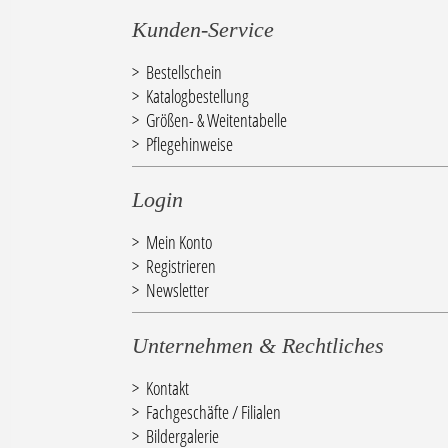
Kunden-Service
Bestellschein
Katalogbestellung
Größen- & Weitentabelle
Pflegehinweise
Login
Mein Konto
Registrieren
Newsletter
Unternehmen & Rechtliches
Kontakt
Fachgeschäfte / Filialen
Bildergalerie