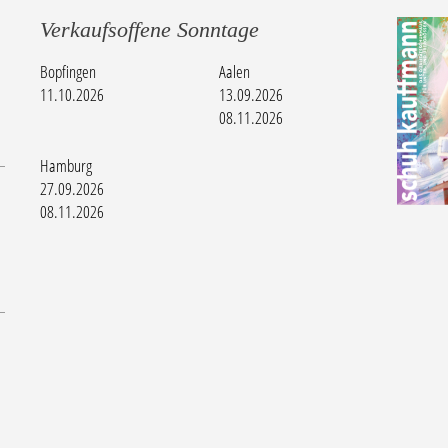
Verkaufsoffene Sonntage
Bopfingen
Aalen
11.10.2026
13.09.2026
08.11.2026
Hamburg
27.09.2026
08.11.2026