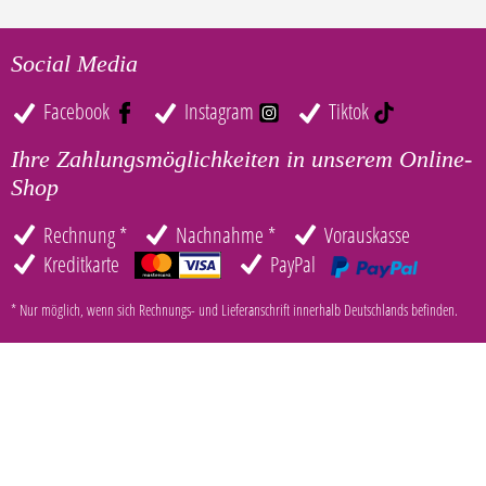
Social Media
Facebook
Instagram
Tiktok
Ihre Zahlungsmöglichkeiten in unserem Online-
Shop
Rechnung *
Nachnahme *
Vorauskasse
Kreditkarte
PayPal
* Nur möglich, wenn sich Rechnungs- und Lieferanschrift innerhalb Deutschlands befinden.