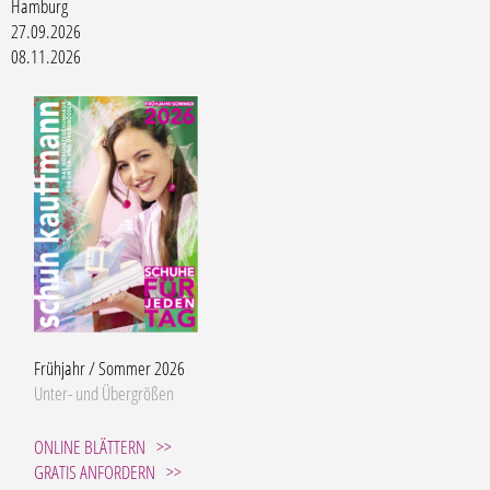
Hamburg
27.09.2026
08.11.2026
Frühjahr / Sommer 2026
Unter- und Übergrößen
ONLINE BLÄTTERN
GRATIS ANFORDERN