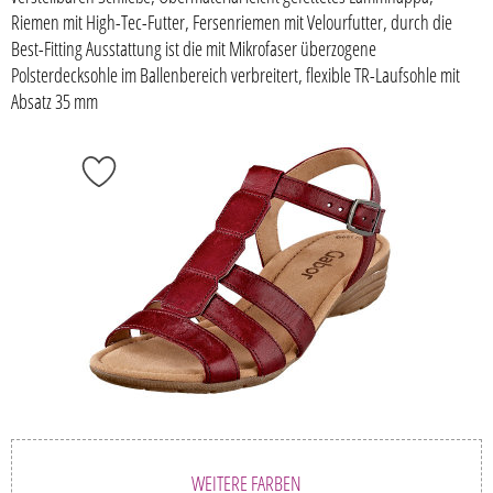
Riemen mit High-Tec-Futter, Fersenriemen mit Velourfutter, durch die
Best-Fitting Ausstattung ist die mit Mikrofaser überzogene
Polsterdecksohle im Ballenbereich verbreitert, flexible TR-Laufsohle mit
Absatz 35 mm
WEITERE FARBEN