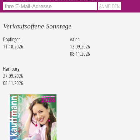
Verkaufsoffene Sonntage
Bopfingen
Aalen
11.10.2026
13.09.2026
08.11.2026
Hamburg
27.09.2026
08.11.2026