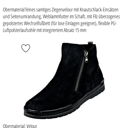
Obermaterial feines samtiges Ziegenvelour mit Knautschlack-Einsätzen
und Seitenumrandung, Weblammfutter im Schaft, mit Filz überzogenes
gepolstertes Wechselfußbett (für lose Einlagen geeignet), flexible PU-
Luftpolsterlaufsohle mit integriertem Absatz 15 mm
Obermaterial: Velour