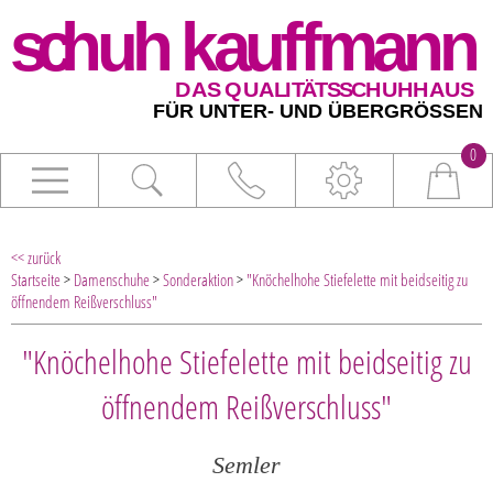
0
<< zurück
Startseite
>
Damenschuhe
>
Sonderaktion
>
"Knöchelhohe Stiefelette mit beidseitig zu
öffnendem Reißverschluss"
"Knöchelhohe Stiefelette mit beidseitig zu
öffnendem Reißverschluss"
Semler