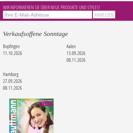
WIR INFORMIEREN SIE ÜBER NEUE PRODUKTE UND STYLES!
Verkaufsoffene Sonntage
Bopfingen
Aalen
11.10.2026
13.09.2026
08.11.2026
Hamburg
27.09.2026
08.11.2026