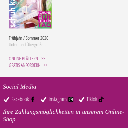
Frühjahr / Sommer 2026
Unter- und Übergrößen
ONLINE BLÄTTERN
GRATIS ANFORDERN
Social Media
Facebook
Instagram
Tiktok
Ihre Zahlungsmöglichkeiten in unserem Online-
Shop