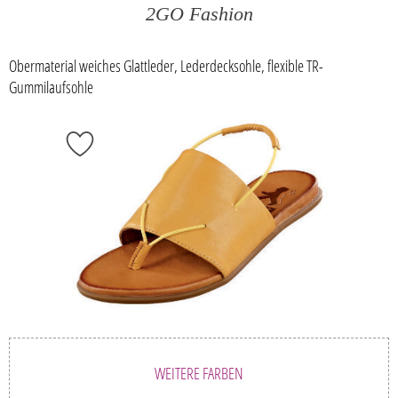
2GO Fashion
Obermaterial weiches Glattleder, Lederdecksohle, flexible TR-
Gummilaufsohle
WEITERE FARBEN