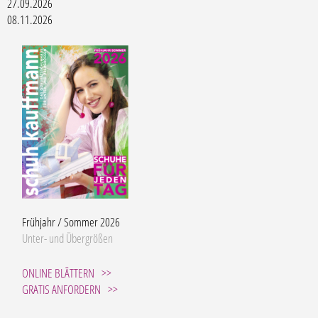
27.09.2026
08.11.2026
Frühjahr / Sommer 2026
Unter- und Übergrößen
ONLINE BLÄTTERN
GRATIS ANFORDERN