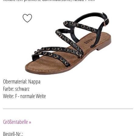
Obermaterial: Nappa
Farbe: schwarz
Weite: F - normale Weite
Größentabelle »
Bestell-Nr.: