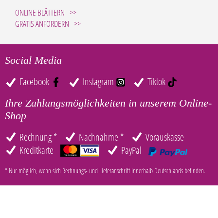
ONLINE BLÄTTERN
GRATIS ANFORDERN
Social Media
Facebook
Instagram
Tiktok
Ihre Zahlungsmöglichkeiten in unserem Online-
Shop
Rechnung *
Nachnahme *
Vorauskasse
Kreditkarte
PayPal
* Nur möglich, wenn sich Rechnungs- und Lieferanschrift innerhalb Deutschlands befinden.