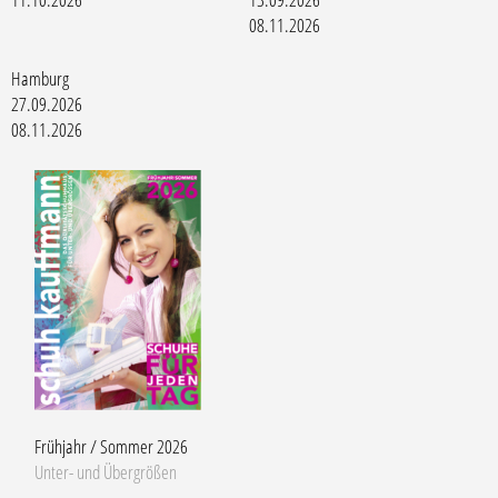
08.11.2026
Hamburg
27.09.2026
08.11.2026
Frühjahr / Sommer 2026
Unter- und Übergrößen