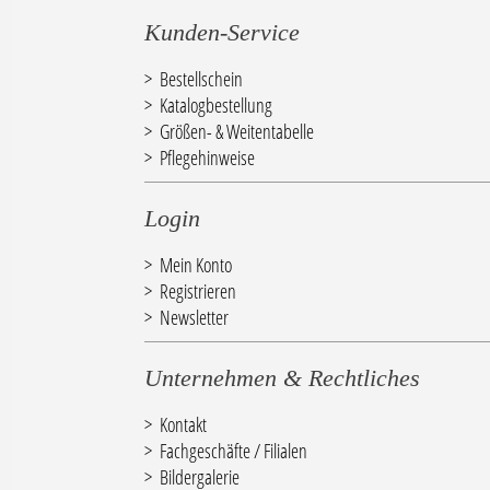
Kunden-Service
Bestellschein
Katalogbestellung
Größen- & Weitentabelle
Pflegehinweise
Login
Mein Konto
Registrieren
Newsletter
Unternehmen & Rechtliches
Kontakt
Fachgeschäfte / Filialen
Bildergalerie