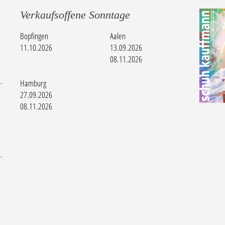
Verkaufsoffene Sonntage
Bopfingen
Aalen
11.10.2026
13.09.2026
08.11.2026
Hamburg
27.09.2026
08.11.2026