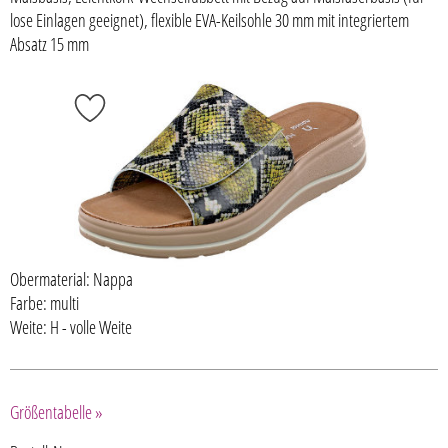
lose Einlagen geeignet), flexible EVA-Keilsohle 30 mm mit integriertem
Absatz 15 mm
Obermaterial: Nappa
Farbe: multi
Weite: H - volle Weite
Größentabelle »