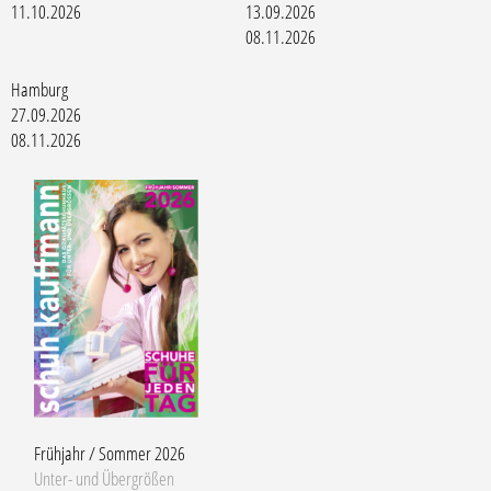
11.10.2026
13.09.2026
08.11.2026
Hamburg
27.09.2026
08.11.2026
Frühjahr / Sommer 2026
Unter- und Übergrößen