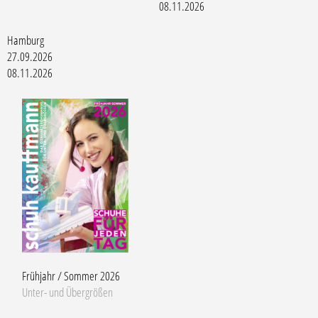
08.11.2026
Hamburg
27.09.2026
08.11.2026
Frühjahr / Sommer 2026
Unter- und Übergrößen