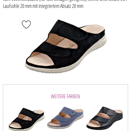
Laufsohle 20 mm mit integriertem Absatz 20 mm
WEITERE FARBEN