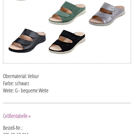
Obermaterial: Velour
Farbe: schwarz
Weite: G - bequeme Weite
Größentabelle »
Bestell-Nr.: