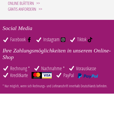
ONLINE BLÄTTERN
GRATIS ANFORDERN
Social Media
Facebook
Instagram
Tiktok
Ihre Zahlungsmöglichkeiten in unserem Online-
Shop
Rechnung *
Nachnahme *
Vorauskasse
Kreditkarte
PayPal
* Nur möglich, wenn sich Rechnungs- und Lieferanschrift innerhalb Deutschlands befinden.