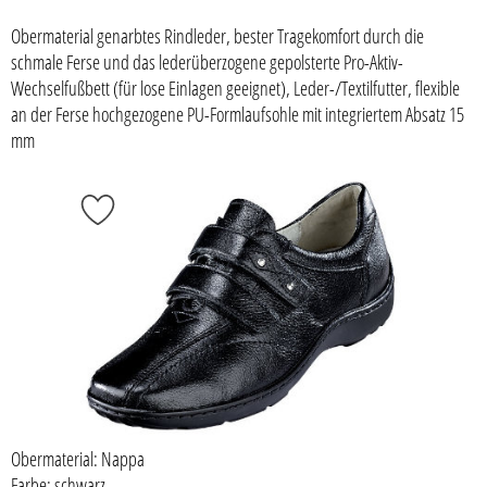
Obermaterial genarbtes Rindleder, bester Tragekomfort durch die
schmale Ferse und das lederüberzogene gepolsterte Pro-Aktiv-
Wechselfußbett (für lose Einlagen geeignet), Leder-/Textilfutter, flexible
an der Ferse hochgezogene PU-Formlaufsohle mit integriertem Absatz 15
mm
Obermaterial: Nappa
Farbe: schwarz