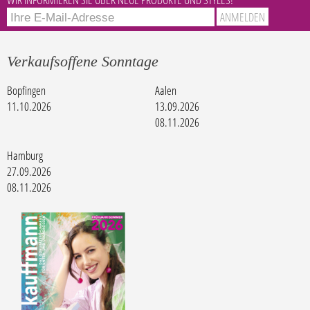
Verkaufsoffene Sonntage
Bopfingen
Aalen
11.10.2026
13.09.2026
08.11.2026
Hamburg
27.09.2026
08.11.2026