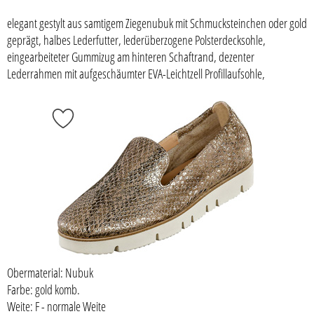
elegant gestylt aus samtigem Ziegenubuk mit Schmucksteinchen oder gold
geprägt, halbes Lederfutter, lederüberzogene Polsterdecksohle,
eingearbeiteter Gummizug am hinteren Schaftrand, dezenter
Lederrahmen mit aufgeschäumter EVA-Leichtzell Profillaufsohle,
Obermaterial: Nubuk
Farbe: gold komb.
Weite: F - normale Weite