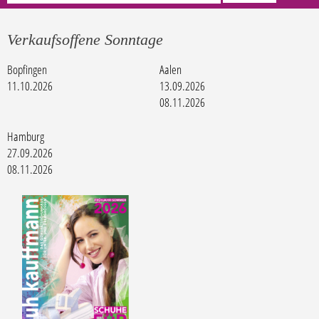
Verkaufsoffene Sonntage
Bopfingen
Aalen
11.10.2026
13.09.2026
08.11.2026
Hamburg
27.09.2026
08.11.2026