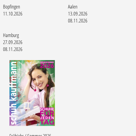
Bopfingen
Aalen
11.10.2026
13.09.2026
08.11.2026
Hamburg
27.09.2026
08.11.2026
Frühjahr / Sommer 2026