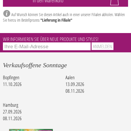
Auf Wunsch können Sie diesen Artikel auch in einer unserer Filialen abholen. Wählen
Sie hierzu im Bestellprozess
"Lieferung in Filiale"
WIR INFORMIEREN SIE ÜBER NEUE PRODUKTE UND STYLES!
Verkaufsoffene Sonntage
Bopfingen
Aalen
11.10.2026
13.09.2026
08.11.2026
Hamburg
27.09.2026
08.11.2026