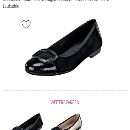
Laufsohle
WEITERE FARBEN