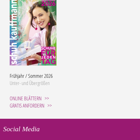
Frühjahr / Sommer 2026
Unter- und Übergrößen
ONLINE BLÄTTERN
GRATIS ANFORDERN
Social Media