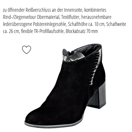
zu öffnender Reißverschluss an der Innenseite, kombiniertes
Rind-/Ziegenvelour Obermaterial, Textilfutter, herausnehmbare
lederüberzogene Polstereinlegesohle, Schafthöhe ca. 10 cm, Schaftweite
ca. 26 cm, flexible TR-Profillaufsohle, Blockabsatz 70 mm