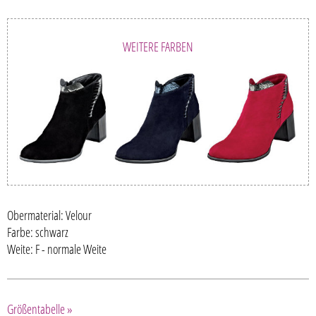
WEITERE FARBEN
Obermaterial: Velour
Farbe: schwarz
Weite: F - normale Weite
Größentabelle »