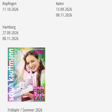
Bopfingen
Aalen
11.10.2026
13.09.2026
08.11.2026
Hamburg
27.09.2026
08.11.2026
Frühjahr / Sommer 2026