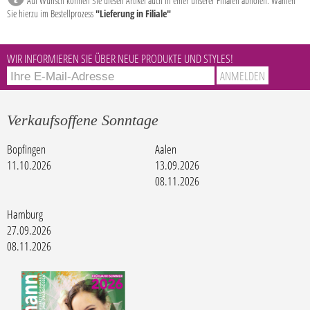
Auf Wunsch können Sie diesen Artikel auch in einer unserer Filialen abholen. Wählen
Sie hierzu im Bestellprozess
"Lieferung in Filiale"
WIR INFORMIEREN SIE ÜBER NEUE PRODUKTE UND STYLES!
Verkaufsoffene Sonntage
Bopfingen
Aalen
11.10.2026
13.09.2026
08.11.2026
Hamburg
27.09.2026
08.11.2026