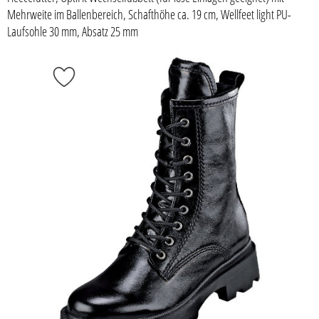
Mehrweite im Ballenbereich, Schafthöhe ca. 19 cm, Wellfeet light PU-
Laufsohle 30 mm, Absatz 25 mm