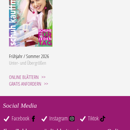
Frühjahr / Sommer 2026
Unter- und Übergrößen
ONLINE BLÄTTERN
GRATIS ANFORDERN
Social Media
Facebook
Instagram
Tiktok