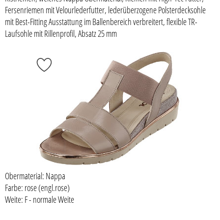
Fersenriemen mit Velourlederfutter, lederüberzogene Polsterdecksohle
mit Best-Fitting Ausstattung im Ballenbereich verbreitert, flexible TR-
Laufsohle mit Rillenprofil, Absatz 25 mm
Obermaterial: Nappa
Farbe: rose (engl.rose)
Weite: F - normale Weite