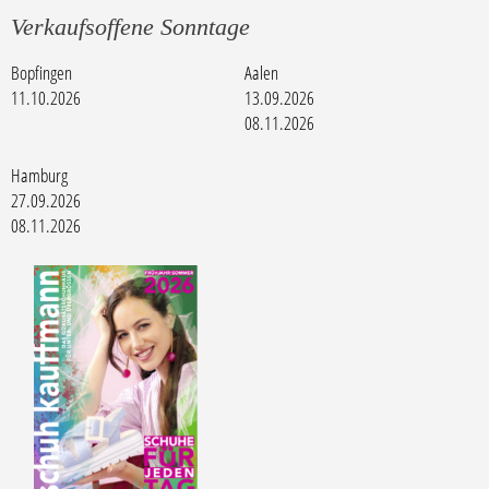
Verkaufsoffene Sonntage
Bopfingen
Aalen
11.10.2026
13.09.2026
08.11.2026
Hamburg
27.09.2026
08.11.2026