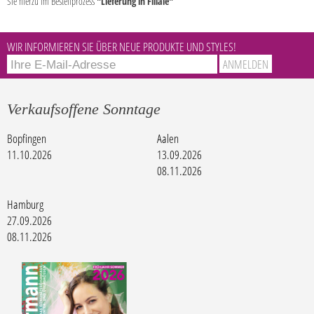
Sie hierzu im Bestellprozess
"Lieferung in Filiale"
WIR INFORMIEREN SIE ÜBER NEUE PRODUKTE UND STYLES!
Verkaufsoffene Sonntage
Bopfingen
Aalen
11.10.2026
13.09.2026
08.11.2026
Hamburg
27.09.2026
08.11.2026