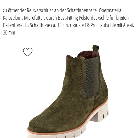
zu öffnender Reißverschluss an der Schaftinnenseite, Obermaterial
Kalbvelour, Microfutter, durch Best-Fitting Polsterdecksohle für breiten
Ballenbereich, Schafthöhe ca. 13 cm, robuste TR-Profillaufsohle mit Absatz
30 mm