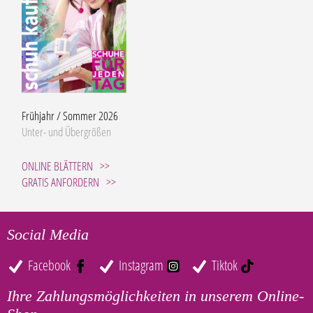
Frühjahr / Sommer 2026
Unter- und Übergrößen
ONLINE BLÄTTERN
GRATIS ANFORDERN
Social Media
Facebook
Instagram
Tiktok
Ihre Zahlungsmöglichkeiten in unserem Online-