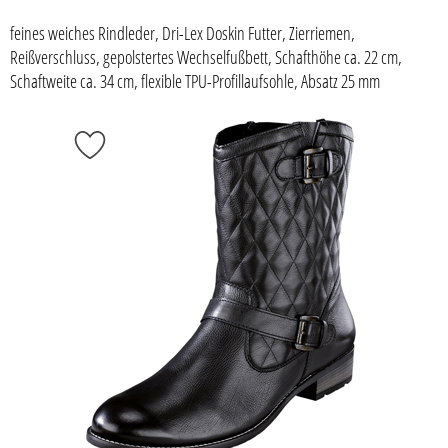
feines weiches Rindleder, Dri-Lex Doskin Futter, Zierriemen,
Reißverschluss, gepolstertes Wechselfußbett, Schafthöhe ca. 22 cm,
Schaftweite ca. 34 cm, flexible TPU-Profillaufsohle, Absatz 25 mm