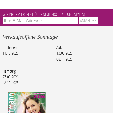
WIR INFORMIEREN SIE ÜBER NEUE PRODUKTE UND STYLES!
Verkaufsoffene Sonntage
Bopfingen
Aalen
11.10.2026
13.09.2026
08.11.2026
Hamburg
27.09.2026
08.11.2026