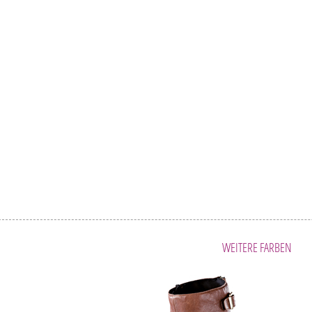
WEITERE FARBEN