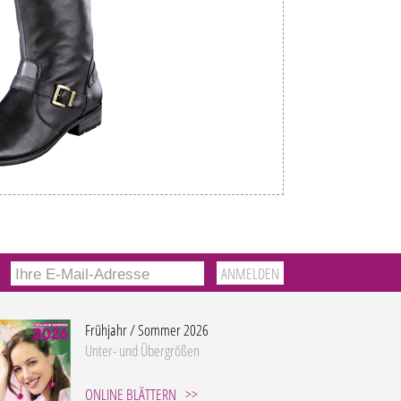
Frühjahr / Sommer 2026
Unter- und Übergrößen
ONLINE BLÄTTERN