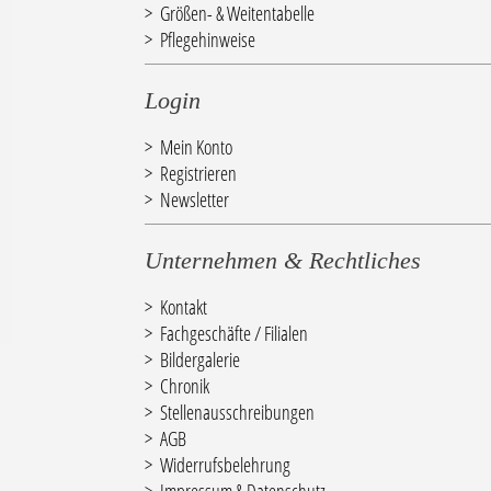
Größen- & Weitentabelle
Pflegehinweise
Login
Mein Konto
Registrieren
Newsletter
Unternehmen & Rechtliches
Kontakt
Fachgeschäfte / Filialen
Bildergalerie
Chronik
Stellenausschreibungen
AGB
Widerrufsbelehrung