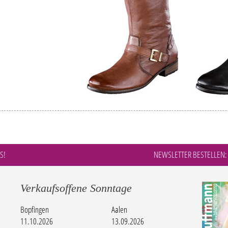
S!
NEWSLETTER BESTELLEN:
Verkaufsoffene Sonntage
Bopfingen
Aalen
11.10.2026
13.09.2026