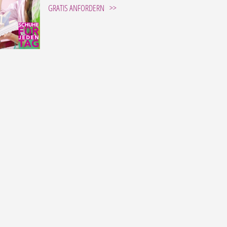
GRATIS ANFORDERN