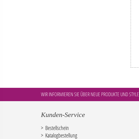
WIR INFORMIEREN SIE ÜBER NEUE PRODUKTE UND STYLE
Kunden-Service
Bestellschein
Katalogbestellung