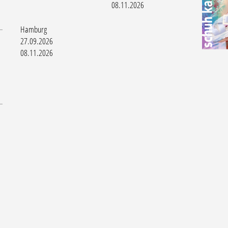
08.11.2026
Hamburg
27.09.2026
08.11.2026