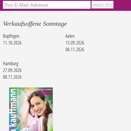
Verkaufsoffene Sonntage
Bopfingen
Aalen
11.10.2026
13.09.2026
08.11.2026
Hamburg
27.09.2026
08.11.2026