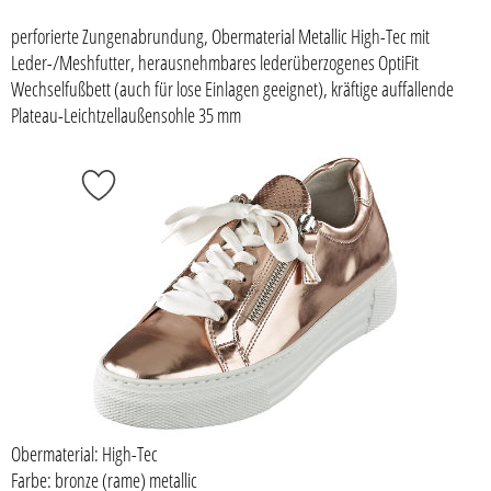
perforierte Zungenabrundung, Obermaterial Metallic High-Tec mit
Leder-/Meshfutter, herausnehmbares lederüberzogenes OptiFit
Wechselfußbett (auch für lose Einlagen geeignet), kräftige auffallende
Plateau-Leichtzellaußensohle 35 mm
Obermaterial: High-Tec
Farbe: bronze (rame) metallic