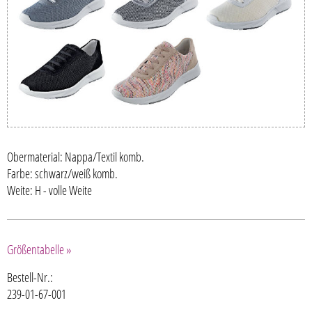
Obermaterial: Nappa/Textil komb.
Farbe: schwarz/weiß komb.
Weite: H - volle Weite
Größentabelle »
Bestell-Nr.:
239-01-67-001