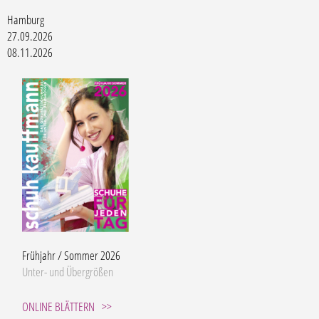
Hamburg
27.09.2026
08.11.2026
Frühjahr / Sommer 2026
Unter- und Übergrößen
ONLINE BLÄTTERN