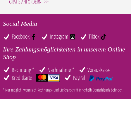
GRATIS ANFORDERN
Social Media
Facebook
Instagram
Tiktok
Ihre Zahlungsmöglichkeiten in unserem Online-
Shop
Rechnung *
Nachnahme *
Vorauskasse
Kreditkarte
PayPal
* Nur möglich, wenn sich Rechnungs- und Lieferanschrift innerhalb Deutschlands befinden.