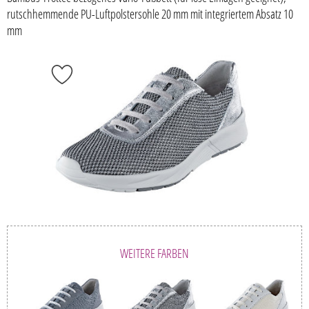
rutschhemmende PU-Luftpolstersohle 20 mm mit integriertem Absatz 10
mm
WEITERE FARBEN