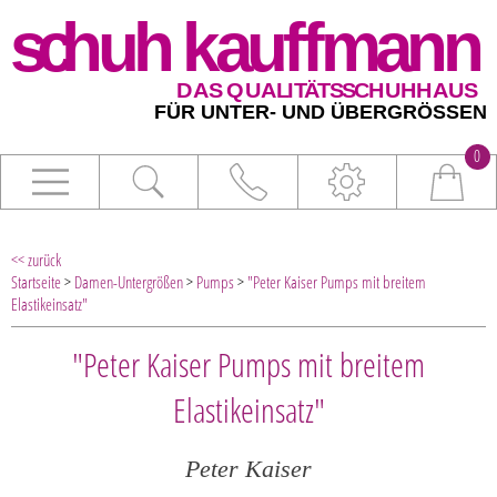
0
<< zurück
Startseite
>
Damen-Untergrößen
>
Pumps
>
"Peter Kaiser Pumps mit breitem
Elastikeinsatz"
"Peter Kaiser Pumps mit breitem
Elastikeinsatz"
Peter Kaiser