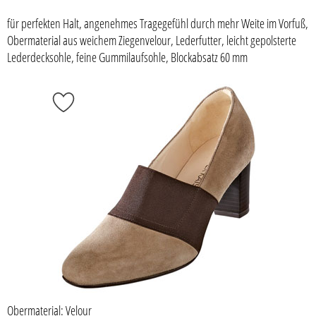
für perfekten Halt, angenehmes Tragegefühl durch mehr Weite im Vorfuß,
Obermaterial aus weichem Ziegenvelour, Lederfutter, leicht gepolsterte
Lederdecksohle, feine Gummilaufsohle, Blockabsatz 60 mm
Obermaterial: Velour