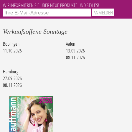
WIR INFORMIEREN SIE ÜBER NEUE PRODUKTE UND STYLES!
Verkaufsoffene Sonntage
Bopfingen
Aalen
11.10.2026
13.09.2026
08.11.2026
Hamburg
27.09.2026
08.11.2026