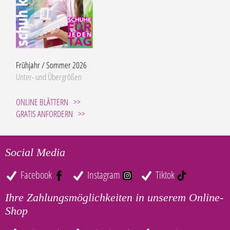
Frühjahr / Sommer 2026
Unter- und Übergrößen
ONLINE BLÄTTERN
GRATIS ANFORDERN
Social Media
Facebook
Instagram
Tiktok
Ihre Zahlungsmöglichkeiten in unserem Online-
Shop