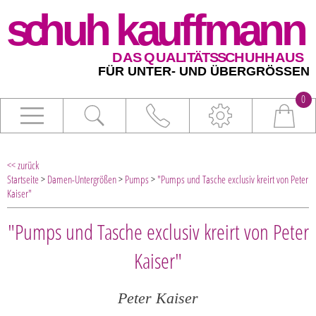
0
<< zurück
Startseite
>
Damen-Untergrößen
>
Pumps
>
"Pumps und Tasche exclusiv kreirt von Peter
Kaiser"
"Pumps und Tasche exclusiv kreirt von Peter
Kaiser"
Peter Kaiser