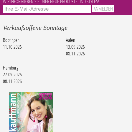
WIR INFORMIEREN SIE ÜBER NEUE PRODUKTE UND STYLES!
Verkaufsoffene Sonntage
Bopfingen
Aalen
11.10.2026
13.09.2026
08.11.2026
Hamburg
27.09.2026
08.11.2026